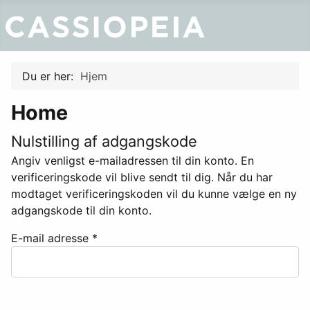
Du er her:
Hjem
Home
Nulstilling af adgangskode
Angiv venligst e-mailadressen til din konto. En
verificeringskode vil blive sendt til dig. Når du har
modtaget verificeringskoden vil du kunne vælge en ny
adgangskode til din konto.
E-mail adresse
*